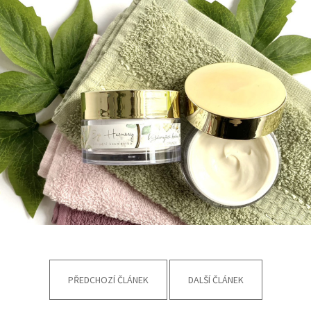
PŘEDCHOZÍ ČLÁNEK
DALŠÍ ČLÁNEK